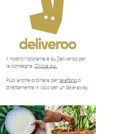
Il nostro ristorante è su Deliveroo per
la consegna.
Clicca qui.
Puoi anche ordinare per
telefono
o
direttamente in loco per un take-away.