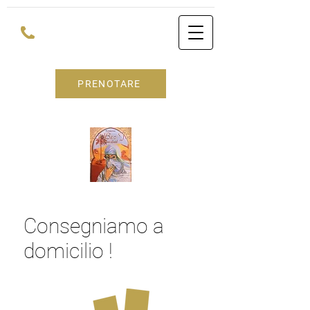
PRENOTARE
Consegniamo a
domicilio !