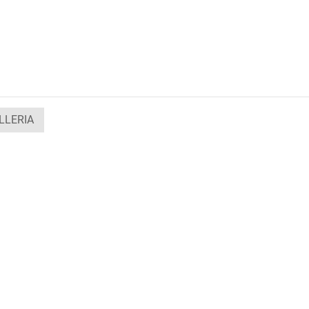
LLERIA