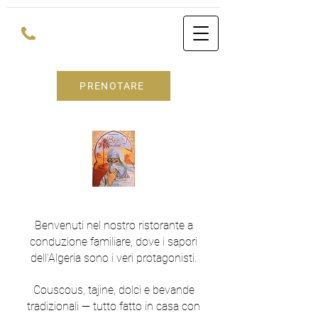
PRENOTARE
Benvenuti nel nostro ristorante a
conduzione familiare, dove i sapori
dell'Algeria sono i veri protagonisti.
Couscous, tajine, dolci e bevande
tradizionali — tutto fatto in casa con