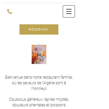
RÉSERVER
Bienvenue dans notre restaurant familial,
où les saveurs de l’Algérie sont à
l’honneur.
Couscous généreux, tajines mijotés,
douceurs orientales et boissons