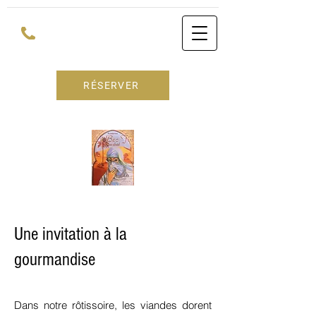
RÉSERVER
Une invitation à la
gourmandise
Dans notre rôtissoire, les viandes dorent