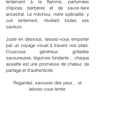
lentement à la flamme, parfumées
d’épices berbères et de savoir-faire
ancestral. Le méchoui, notre spécialité, y
cuit lentement, révélant toutes ses
saveurs.
Juste en dessous, laissez-vous emporter
par un voyage visuel à travers nos plats.
Couscous généreux, grillades
savoureuses, légumes fondants… chaque
assiette est une promesse de chaleur, de
partage et d’authenticité.
Regardez, savourez des yeux… et
laissez-vous tenter.