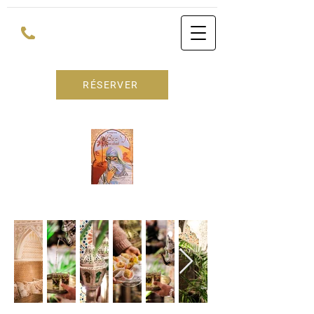
RÉSERVER