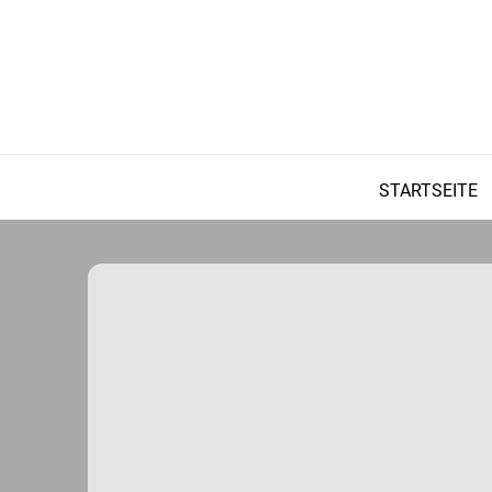
STARTSEITE