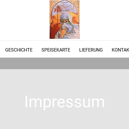
GESCHICHTE
SPEISEKARTE
LIEFERUNG
KONTA
Impressum