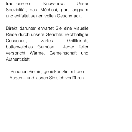
traditionellem Know-how. Unser
Spezialität, das Méchoui, gart langsam
und entfaltet seinen vollen Geschmack.
Direkt darunter erwartet Sie eine visuelle
Reise durch unsere Gerichte: reichhaltiger
Couscous, zartes Grillfleisch,
butterweiches Gemüse… Jeder Teller
verspricht Wärme, Gemeinschaft und
Authentizität.
Schauen Sie hin, genießen Sie mit den
Augen – und lassen Sie sich verführen.