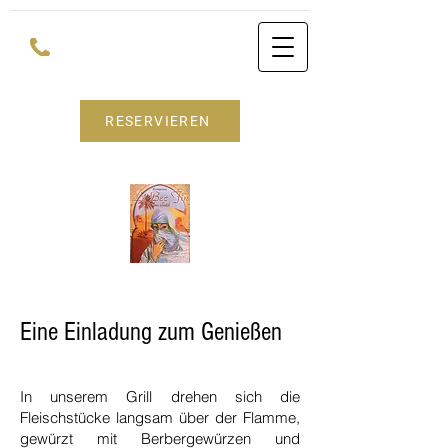
RESERVIEREN
Eine Einladung zum Genießen
In unserem Grill drehen sich die
Fleischstücke langsam über der Flamme,
gewürzt mit Berbergewürzen und